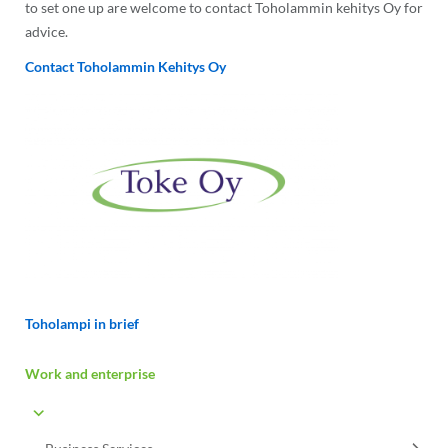
to set one up are welcome to contact Toholammin kehitys Oy for
advice.
Contact Toholammin Kehitys Oy
Toholampi in brief
Work and enterprise