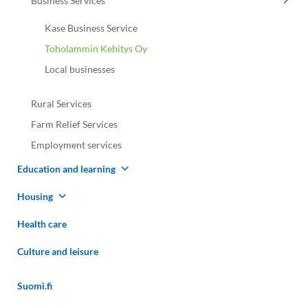
Business Services
Kase Business Service
Toholammin Kehitys Oy
Local businesses
Rural Services
Farm Relief Services
Employment services
Education and learning
Housing
Health care
Culture and leisure
Suomi.fi