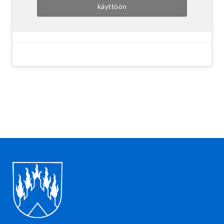
käyttöön