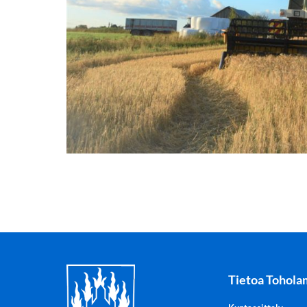
Tietoa Tohola