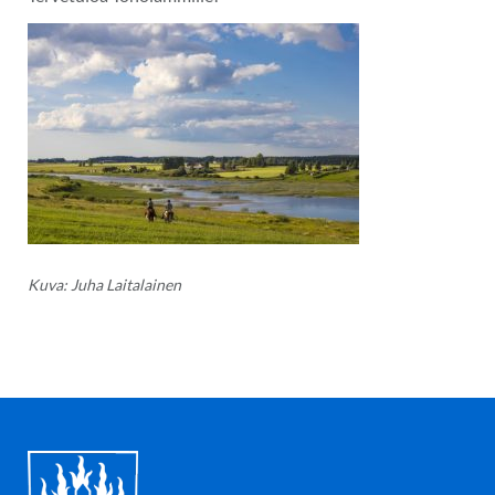
Kuva: Juha Laitalainen