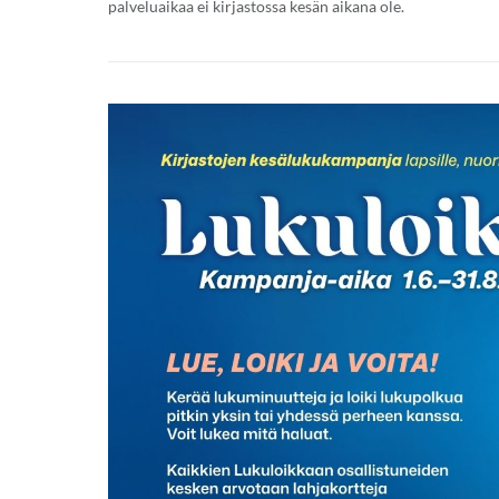
palveluaikaa ei kirjastossa kesän aikana ole.