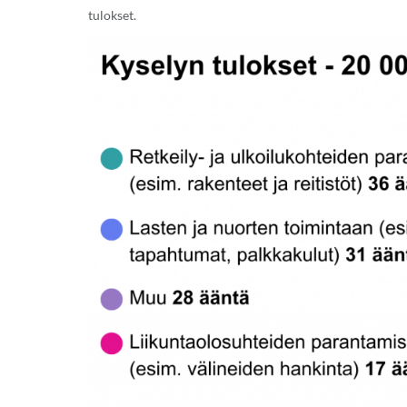
tulokset.